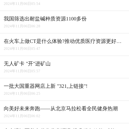
2024年11月06日05:54
我国筛选出耐盐碱种质资源1100多份
2024年11月06日06:28
在火车上做CT是什么体验?推动优质医疗资源更好惠及基层
2024年11月06日05:47
无人矿卡 "开"进矿山
2024年11月06日05:57
一批大国重器网店上新 "321,上链接"!
2024年11月06日06:25
向美好未来奔跑――从北京马拉松看全民健身热潮
2024年11月06日06:02