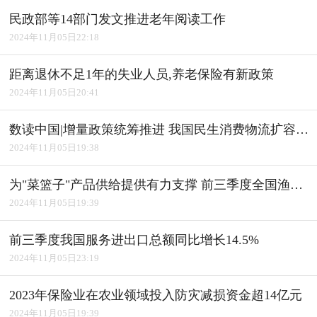
民政部等14部门发文推进老年阅读工作
2024年11月05日22:18
距离退休不足1年的失业人员,养老保险有新政策
2024年11月05日20:41
数读中国|增量政策统筹推进 我国民生消费物流扩容升级
2024年11月05日19:38
为"菜篮子"产品供给提供有力支撑 前三季度全国渔业经济平稳发展
2024年11月05日19:39
前三季度我国服务进出口总额同比增长14.5%
2024年11月05日23:19
2023年保险业在农业领域投入防灾减损资金超14亿元
2024年11月05日19:39